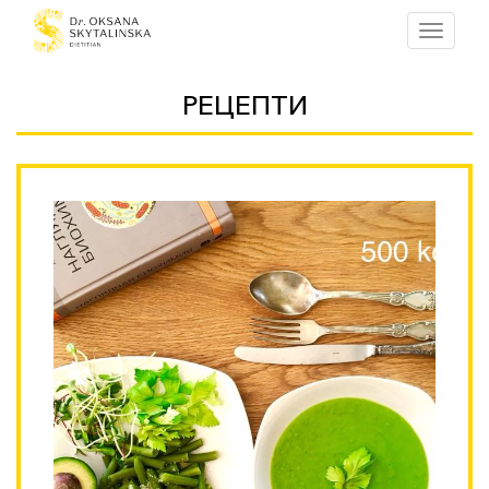
Меню
РЕЦЕПТИ