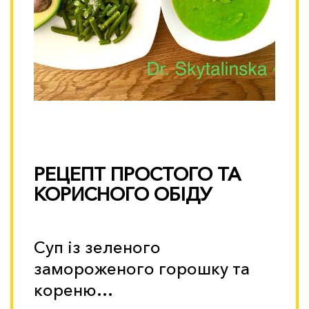
РЕЦЕПТ ПРОСТОГО ТА
КОРИСНОГО ОБІДУ
Суп із зеленого
замороженого горошку та
кореню…