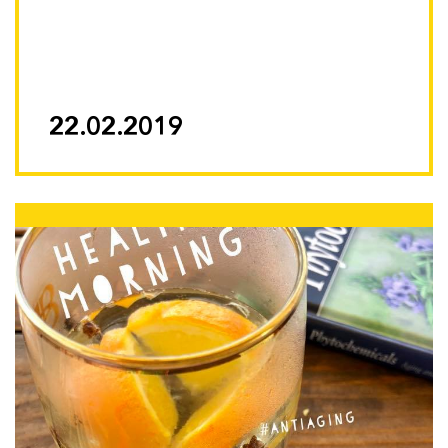
22.02.2019